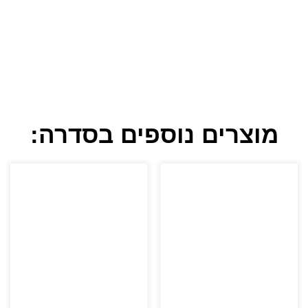
מוצרים נוספים בסדרה: