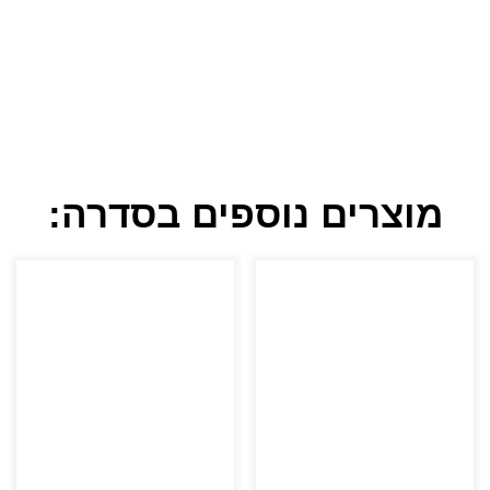
מוצרים נוספים בסדרה: