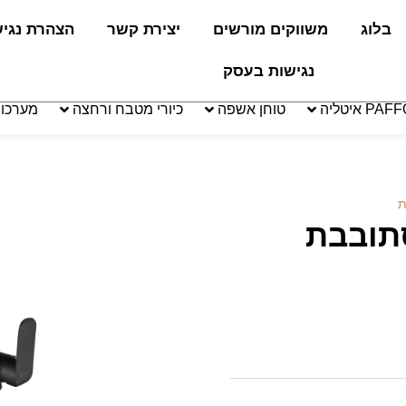
בלוג
משווקים מורשים
יצירת קשר
הצהרת נגי
נגישות בעסק
טוחן אשפה
כיורי מטבח ורחצה
מערכו
ת
תובבת