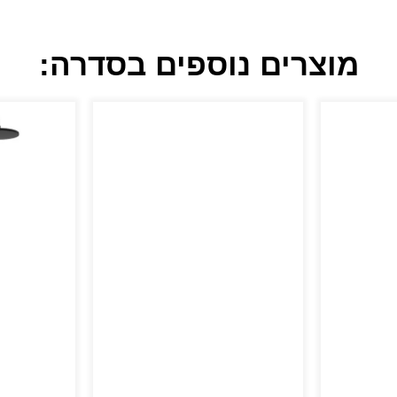
מוצרים נוספים בסדרה: