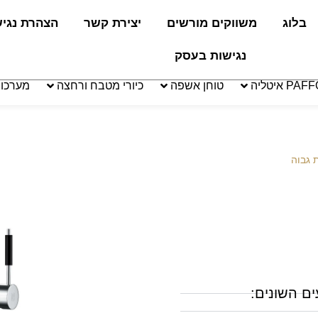
בלוג
משווקים מורשים
יצירת קשר
הצהרת נגי
נגישות בעסק
טוחן אשפה
כיורי מטבח ורחצה
מערכו
 גבוה
ים השונים: