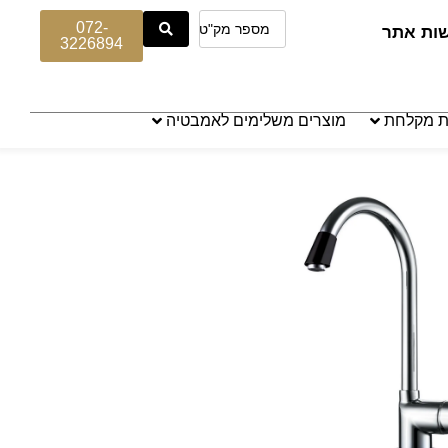
072-
שות אתר
3226894
ת מקלחת
מוצרים משלימים לאמבטיה