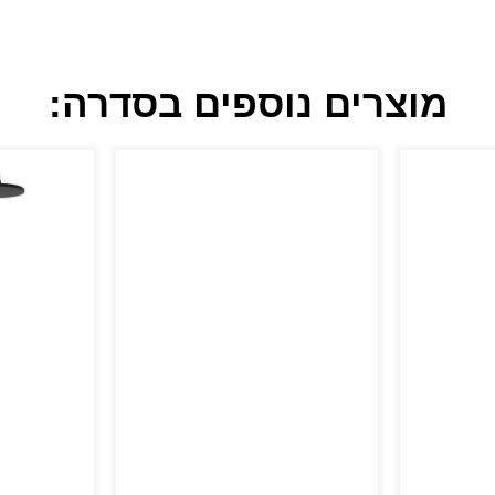
מוצרים נוספים בסדרה: