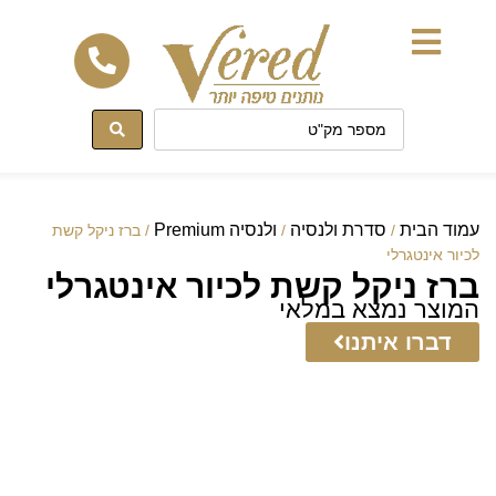
לתוכן
עמוד הבית
סדרת ולנסיה
ולנסיה Premium
/
/
/ ברז ניקל קשת
לכיור אינטגרלי
ברז ניקל קשת לכיור אינטגרלי
המוצר נמצא במלאי
דברו איתנו