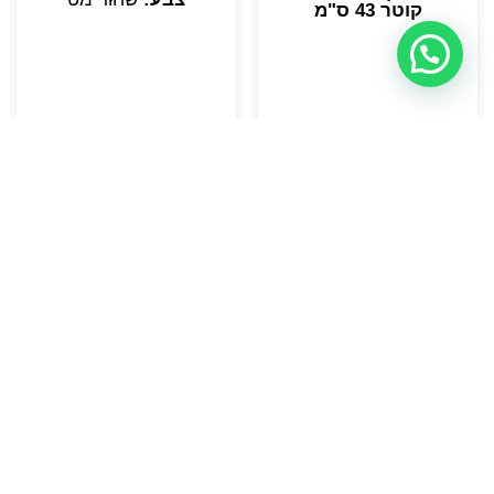
קוטר 43 ס"מ
לפרטים
לפרטים