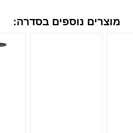
מוצרים נוספים בסדרה: