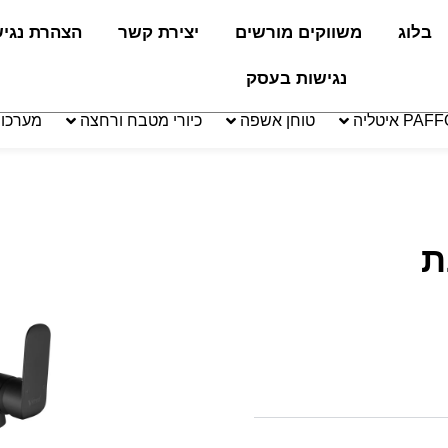
בלוג
משווקים מורשים
יצירת קשר
הצהרת נגי
נגישות בעסק
טוחן אשפה
כיורי מטבח ורחצה
מערכו
ת