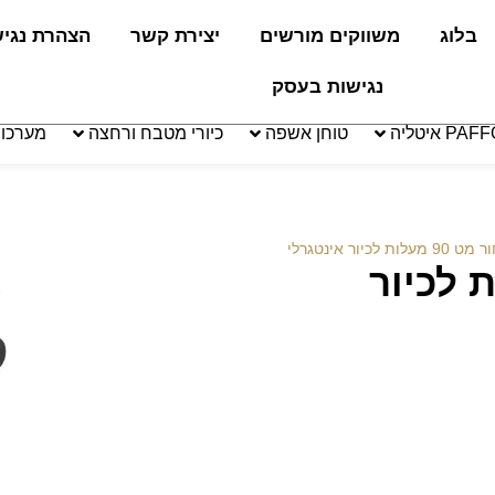
בלוג
משווקים מורשים
יצירת קשר
הצהרת נגי
נגישות בעסק
טוחן אשפה
כיורי מטבח ורחצה
מערכו
ת לכיור אינטגרלי
90 מעלות לכיור