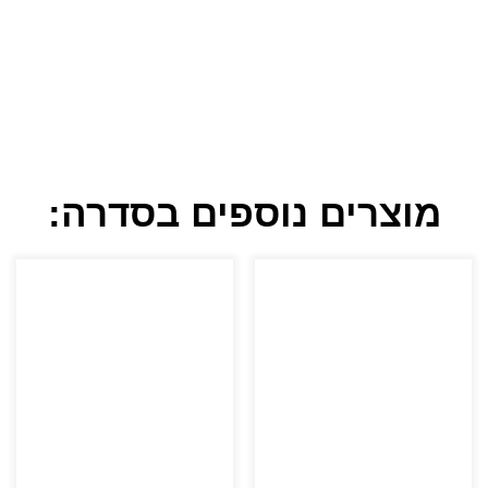
מוצרים נוספים בסדרה: