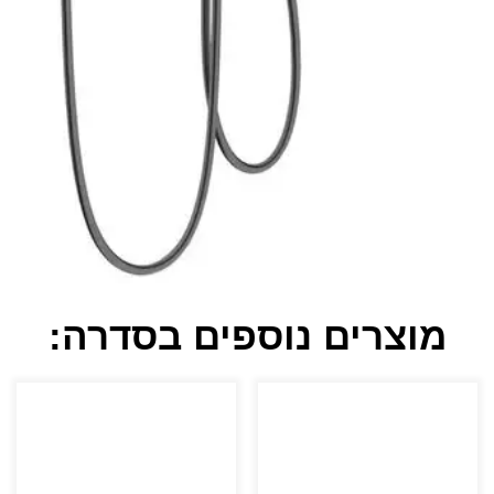
מוצרים נוספים בסדרה: