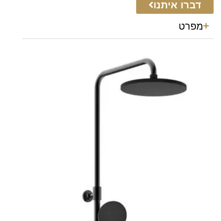
דברו איתנו
מפרט