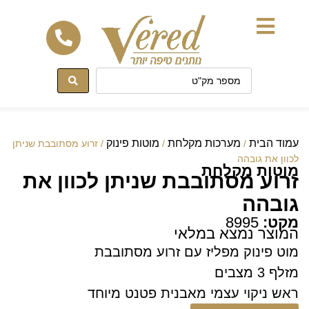
לתוכן
עמוד הבית
מערכות מקלחת
מוטות פינוק
/
/
/ זרוע מסתובבת שניתן
לכוון את גובהה
מוטות מקלחת
זרוע מסתובבת שניתן לכוון את
גובהה
מקט:
8995
המוצר נמצא במלאי
מוט פינוק מפליז עם זרוע מסתובבת
מזלף 3 מצבים
ראש ניקוי עצמי מאבנית פטנט מיוחד