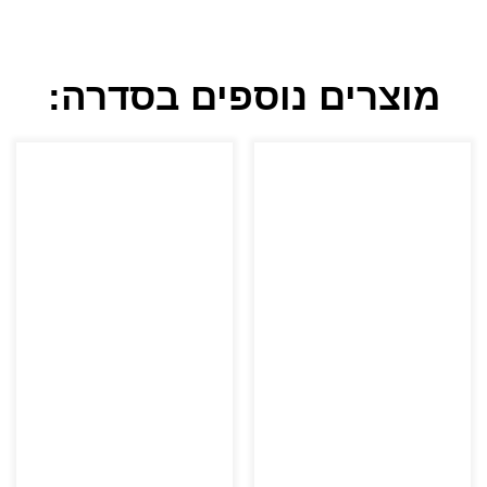
מוצרים נוספים בסדרה: