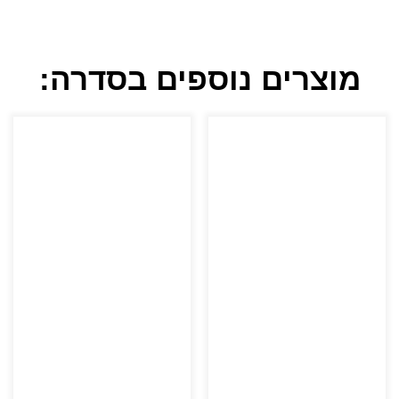
מוצרים נוספים בסדרה: