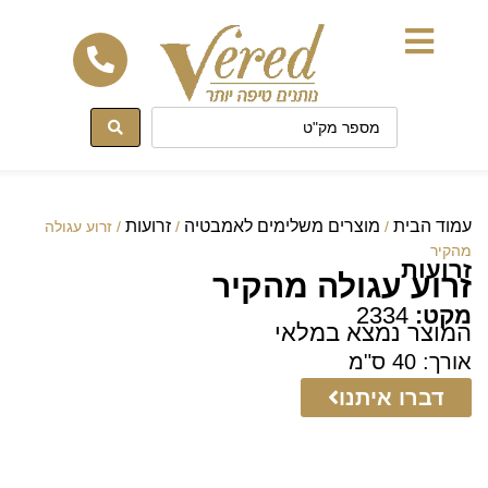
לתוכן
עמוד הבית
מוצרים משלימים לאמבטיה
זרועות
/
/
/ זרוע עגולה
מהקיר
זרועות
זרוע עגולה מהקיר
מקט:
2334
המוצר נמצא במלאי
אורך: 40 ס"מ
דברו איתנו