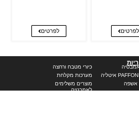
פרטים
לפרטים
יות
אמבטיה
כיורי מטבח ורחצה
מערכות מקלחת
 אשפה
מוצרים משלימים
לאמבטיה