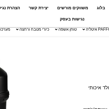
בלוג
משווקים מורשים
יצירת קשר
הצהרת נגי
נגישות בעסק
טוחן אשפה
כיורי מטבח ורחצה
מערכו
ד איכותי