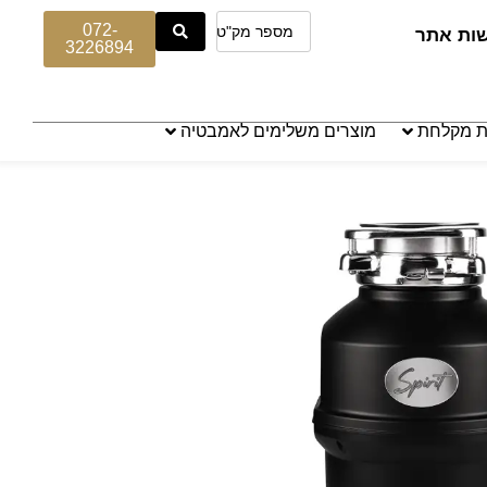
072-
שות אתר
3226894
ת מקלחת
מוצרים משלימים לאמבטיה