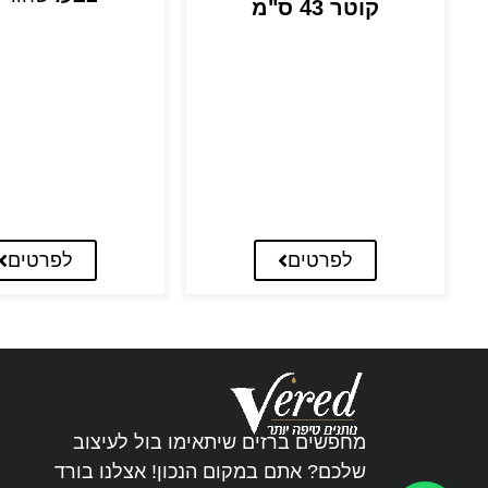
קוטר 43 ס"מ
לפרטים
לפרטים
מחפשים ברזים שיתאימו בול לעיצוב
שלכם? אתם במקום הנכון! אצלנו בורד