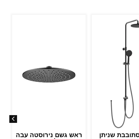
סתובבת שניתן
ראש גשם נירוסטה עבה
ר