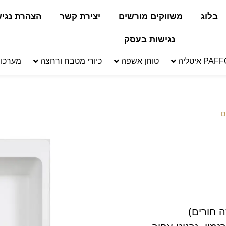
בלוג
משווקים מורשים
יצירת קשר
הצהרת נגי
נגישות בעסק
טוחן אשפה
כיורי מטבח ורחצה
מערכו
ם