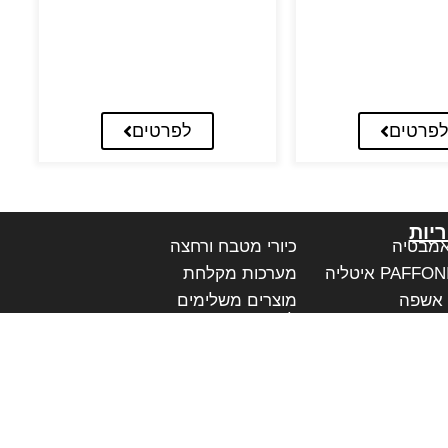
פרטים
לפרטים
יות
אמבטיה
כיורי מטבח ורחצה
מערכות מקלחת
 אשפה
מוצרים משלימים
לאמבטיה