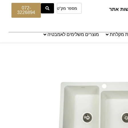
072-
שות אתר
3226894
ת מקלחת
מוצרים משלימים לאמבטיה