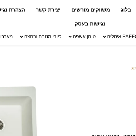
בלוג
משווקים מורשים
יצירת קשר
הצהרת נגי
נגישות בעסק
טוחן אשפה
כיורי מטבח ורחצה
מערכו
וג