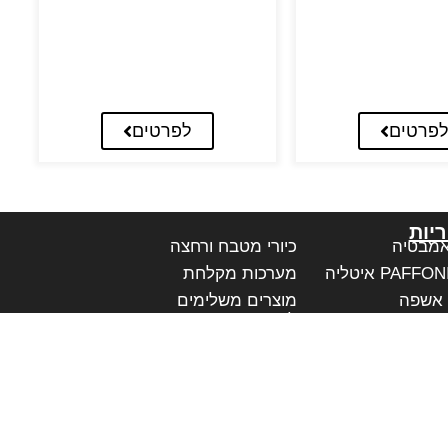
פרטים
לפרטים
יות
אמבטיה
כיורי מטבח ורחצה
מערכות מקלחת
 אשפה
מוצרים משלימים
לאמבטיה