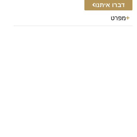
דברו איתנו
מפרט