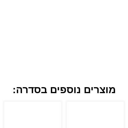
מוצרים נוספים בסדרה: