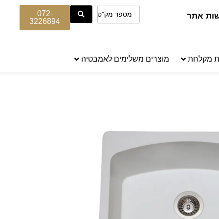
072-
שות אתר
3226894
ת מקלחת
מוצרים משלימים לאמבטיה