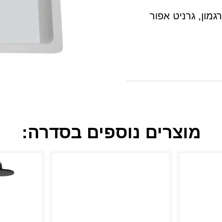
יט פרגמון, גרניט אפור
מוצרים נוספים בסדרה: