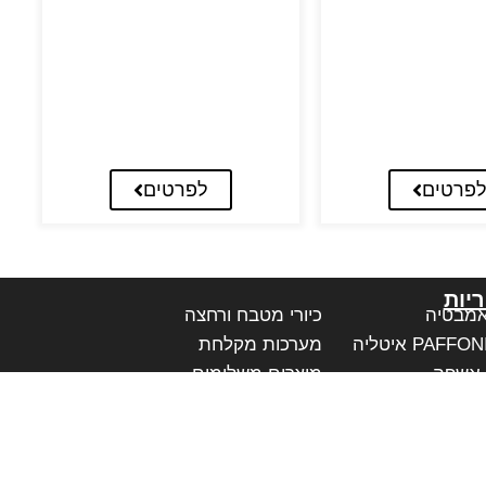
פרטים
לפרטים
יות
אמבטיה
כיורי מטבח ורחצה
מערכות מקלחת
 אשפה
מוצרים משלימים
לאמבטיה