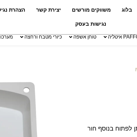
בלוג
משווקים מורשים
יצירת קשר
הצהרת נגי
נגישות בעסק
טוחן אשפה
כיורי מטבח ורחצה
מערכו
ן
ן וניתן לפתוח בנוסף חור