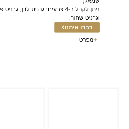
שמאל)
ניתן לקבל ב-4 צבעים: גרניט לבן, גרנ
וגרניט שחור.
דברו איתנו
מפרט