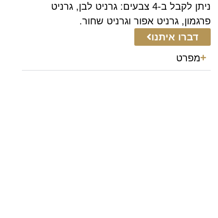
ניתן לקבל ב-4 צבעים: גרניט לבן, גרניט
פרגמון, גרניט אפור וגרניט שחור.
דברו איתנו
מפרט