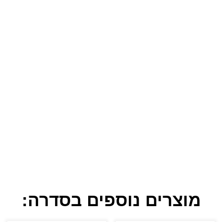
מוצרים נוספים בסדרה: