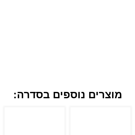
מוצרים נוספים בסדרה: