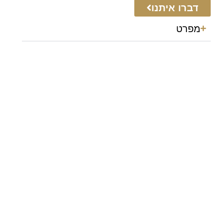
דברו איתנו
מפרט