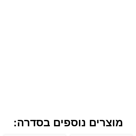
מוצרים נוספים בסדרה: