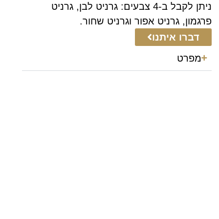
ניתן לקבל ב-4 צבעים: גרניט לבן, גרניט
פרגמון, גרניט אפור וגרניט שחור.
דברו איתנו
מפרט