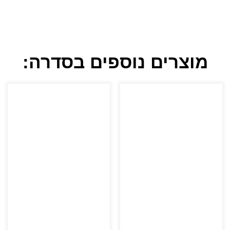
מוצרים נוספים בסדרה: