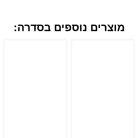
מוצרים נוספים בסדרה: