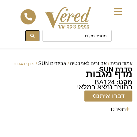
לתוכן
עמוד הבית
אביזרים לאמבטיה
אביזרים SUN
/
/
/ מדף מגבות
סדרת SUN
מדף מגבות
מקט:
BA124
המוצר נמצא במלאי
דברו איתנו
מפרט