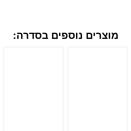
מוצרים נוספים בסדרה: