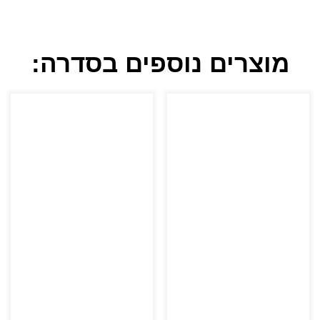
מוצרים נוספים בסדרה: