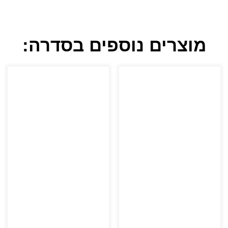
מוצרים נוספים בסדרה: