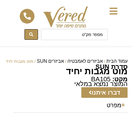
לתוכן
עמוד הבית
אביזרים לאמבטיה
אביזרים SUN
/
/
/ מוט מגבות יחיד
סדרת SUN
מוט מגבות יחיד
מקט:
BA105
המוצר נמצא במלאי
דברו איתנו
מפרט