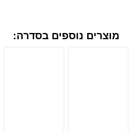
מוצרים נוספים בסדרה: