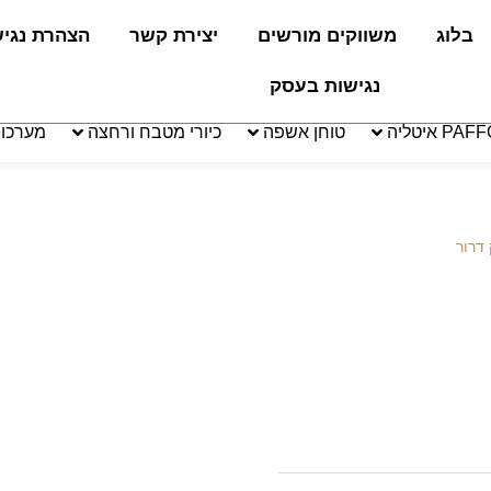
בלוג
משווקים מורשים
יצירת קשר
הצהרת נגי
נגישות בעסק
טוחן אשפה
כיורי מטבח ורחצה
מערכו
 דרור