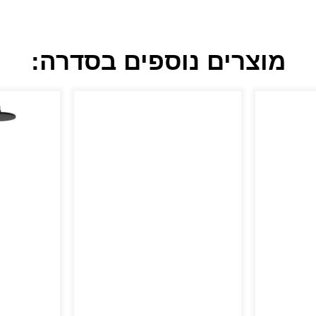
מוצרים נוספים בסדרה: