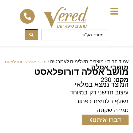
לתוכן
עמוד הבית
מוצרים משלימים לאמבטיה
/
/ מושב אסלה דורופלאסט
מושבי אסלה
מושב אסלה דורופלאסט
מקט:
230
המוצר נמצא במלאי
עיצוב חדשני דק במיוחד
נשלף בלחיצת כפתור
סגירה שקטה
דברו איתנו