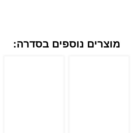
מוצרים נוספים בסדרה: