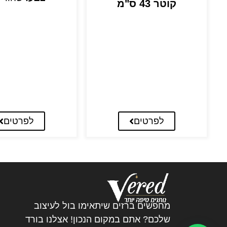
קוטר 43 ס"מ
לפרטים
לפרטים
מחפשים ברזים שיתאימו בול לעיצוב
שלכם? אתם במקום הנכון! אצלנו בורד