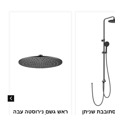
סתובבת שניתן
ראש גשם נירוסטה עבה
ר