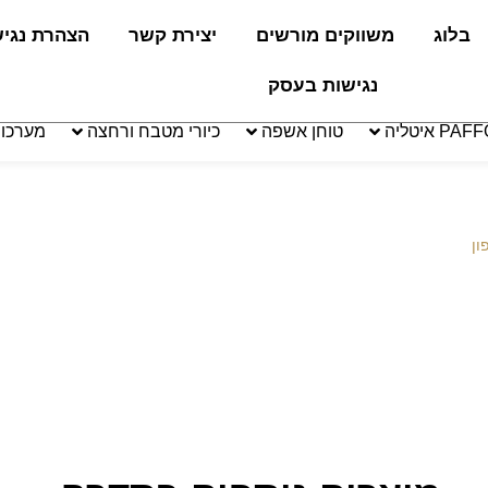
בלוג
משווקים מורשים
יצירת קשר
הצהרת נגי
נגישות בעסק
טוחן אשפה
כיורי מטבח ורחצה
מערכו
ון