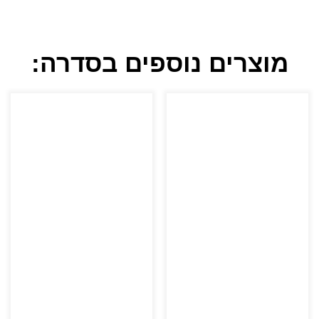
מוצרים נוספים בסדרה: