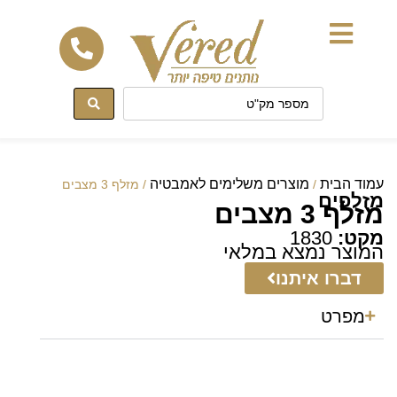
לתוכן
עמוד הבית
מוצרים משלימים לאמבטיה
/
/ מזלף 3 מצבים
מזלפים
מזלף 3 מצבים
מקט:
1830
המוצר נמצא במלאי
דברו איתנו
מפרט