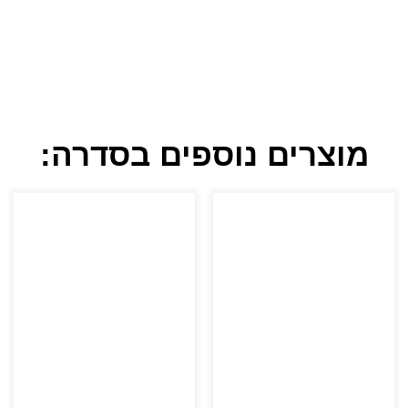
מוצרים נוספים בסדרה: