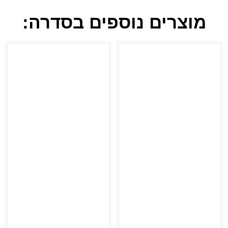
מוצרים נוספים בסדרה: