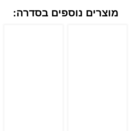
מוצרים נוספים בסדרה: