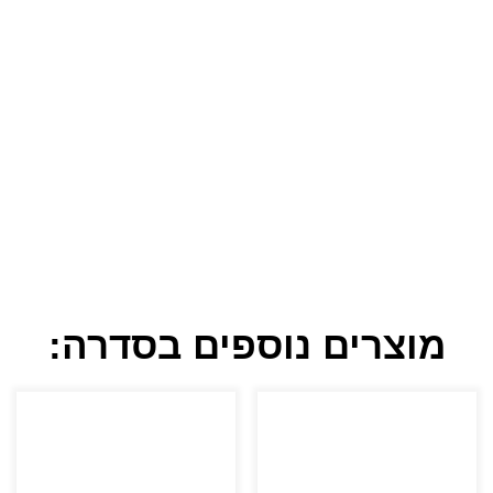
מוצרים נוספים בסדרה: