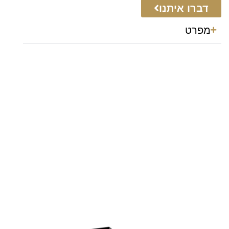
דברו איתנו
מפרט