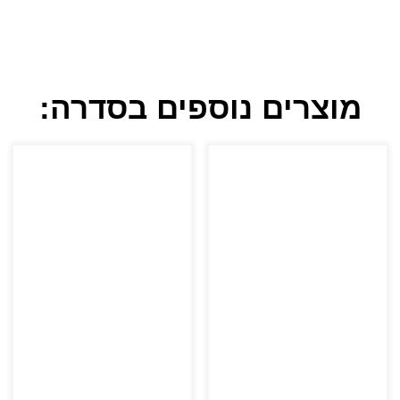
מוצרים נוספים בסדרה: