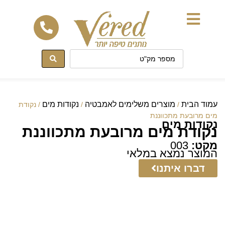
לתוכן
עמוד הבית
מוצרים משלימים לאמבטיה
נקודות מים
/
/
/ נקודת
מים מרובעת מתכווננת
נקודות מים
נקודת מים מרובעת מתכווננת
מקט:
003
המוצר נמצא במלאי
דברו איתנו