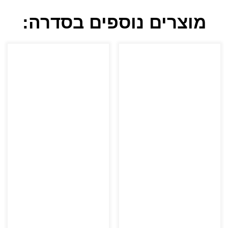
מוצרים נוספים בסדרה: