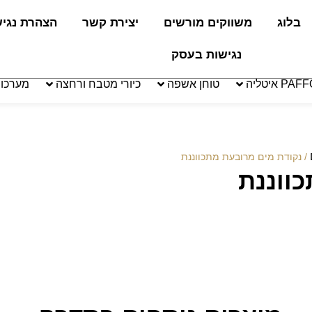
בלוג
משווקים מורשים
יצירת קשר
הצהרת נגי
נגישות בעסק
טוחן אשפה
כיורי מטבח ורחצה
מערכו
/ נקודת מים מרובעת מתכווננת
ווננת