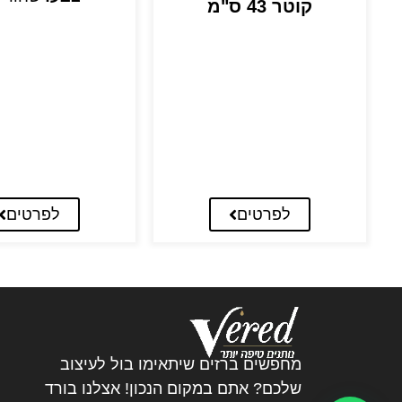
קוטר 43 ס"מ
לפרטים
לפרטים
מחפשים ברזים שיתאימו בול לעיצוב
שלכם? אתם במקום הנכון! אצלנו בורד