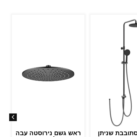
סתובבת שניתן
ראש גשם נירוסטה עבה
ר