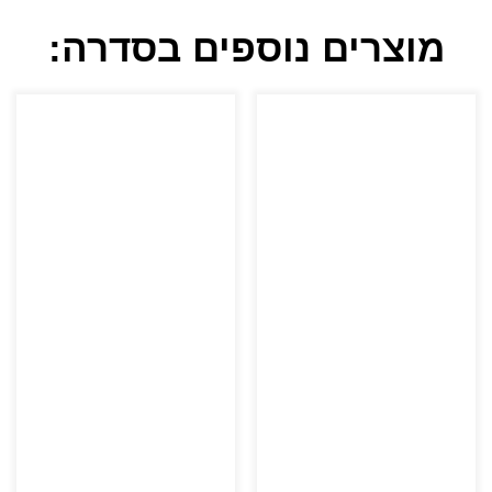
מוצרים נוספים בסדרה: