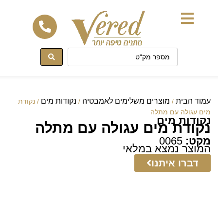
לתוכן
עמוד הבית
מוצרים משלימים לאמבטיה
נקודות מים
/
/
/ נקודת
מים עגולה עם מתלה
נקודות מים
נקודת מים עגולה עם מתלה
מקט:
0065
המוצר נמצא במלאי
דברו איתנו