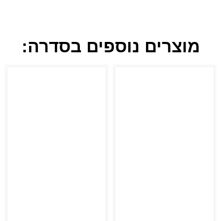
מוצרים נוספים בסדרה: