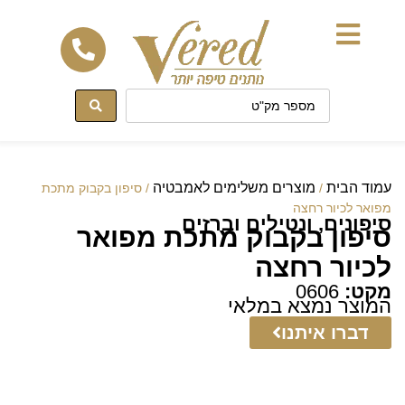
לתוכן
עמוד הבית
מוצרים משלימים לאמבטיה
/
/ סיפון בקבוק מתכת
מפואר לכיור רחצה
סיפונים, ונטילים וברזים
סיפון בקבוק מתכת מפואר
לכיור רחצה
מקט:
0606
המוצר נמצא במלאי
דברו איתנו