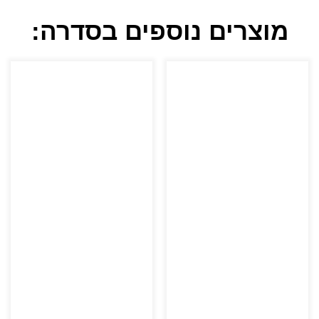
מוצרים נוספים בסדרה: