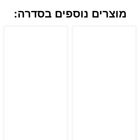
מוצרים נוספים בסדרה: