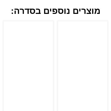
מוצרים נוספים בסדרה: