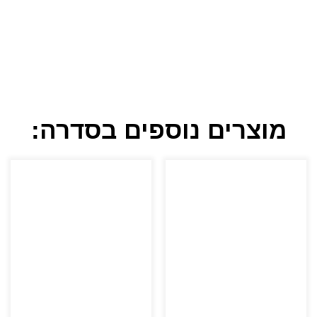
מוצרים נוספים בסדרה: