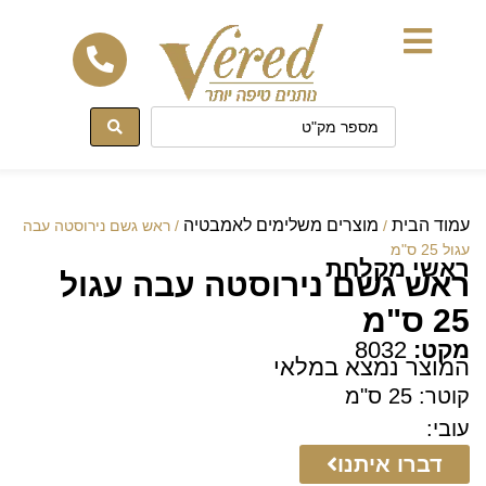
לתוכן
עמוד הבית
מוצרים משלימים לאמבטיה
/
/ ראש גשם נירוסטה עבה
עגול 25 ס"מ
ראשי מקלחת
ראש גשם נירוסטה עבה עגול
25 ס"מ
מקט:
8032
המוצר נמצא במלאי
קוטר: 25 ס"מ
עובי:
דברו איתנו