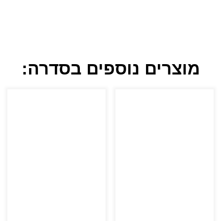
מוצרים נוספים בסדרה: