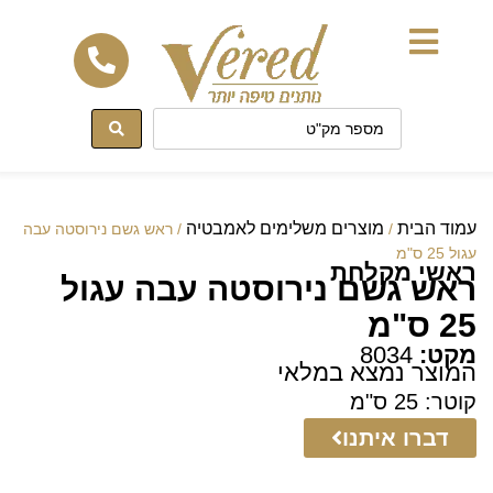
לתוכן
עמוד הבית
מוצרים משלימים לאמבטיה
/
/ ראש גשם נירוסטה עבה
עגול 25 ס"מ
ראשי מקלחת
ראש גשם נירוסטה עבה עגול
25 ס"מ
מקט:
8034
המוצר נמצא במלאי
קוטר: 25 ס"מ
דברו איתנו