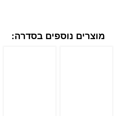
מוצרים נוספים בסדרה: