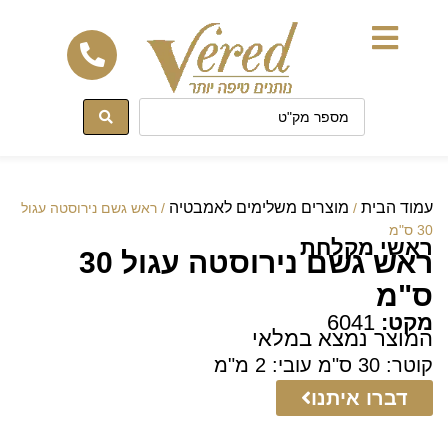
לתוכן
עמוד הבית
מוצרים משלימים לאמבטיה
/
/ ראש גשם נירוסטה עגול
30 ס"מ
ראשי מקלחת
ראש גשם נירוסטה עגול 30
ס"מ
מקט:
6041
המוצר נמצא במלאי
קוטר: 30 ס"מ עובי: 2 מ"מ
דברו איתנו