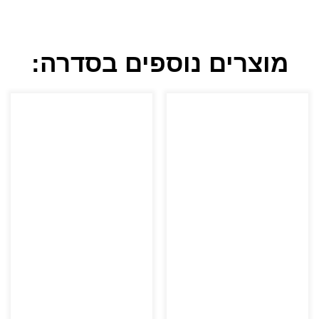
מוצרים נוספים בסדרה: