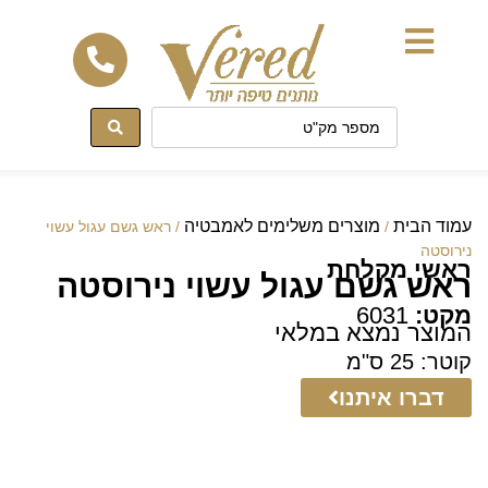
לתוכן
עמוד הבית
מוצרים משלימים לאמבטיה
/
/ ראש גשם עגול עשוי
נירוסטה
ראשי מקלחת
ראש גשם עגול עשוי נירוסטה
מקט:
6031
המוצר נמצא במלאי
קוטר: 25 ס"מ
דברו איתנו