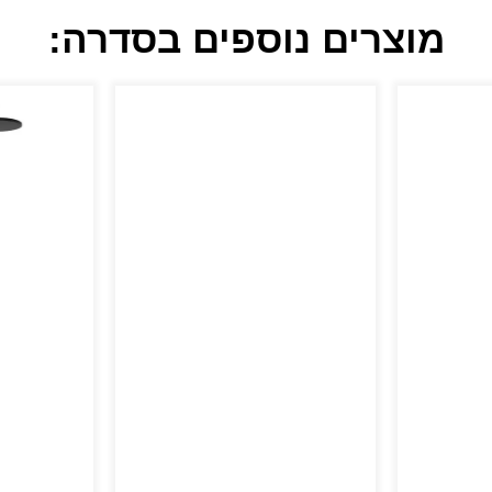
מוצרים נוספים בסדרה: