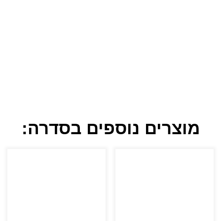
מוצרים נוספים בסדרה: