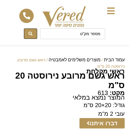
לתוכן
עמוד הבית
מוצרים משלימים לאמבטיה
/
/ ראש גשם מרובע
נירוסטה 20 ס"מ
ראשי מקלחת
ראש גשם מרובע נירוסטה 20
ס"מ
מקט:
613
המוצר נמצא במלאי
גודל: 20×20 ס"מ
עובי 2 מ"מ
דברו איתנו