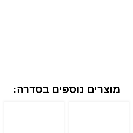
מוצרים נוספים בסדרה: