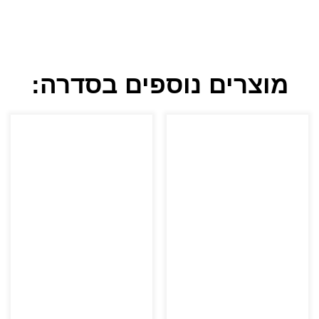
מוצרים נוספים בסדרה: